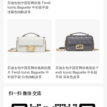
芬迪包包中国官网价格 Fendi
芬迪包包中国官网价格新款图
Iconic Baguette 中长链手袋
片 Fendi Iconic Baguette 中
淡紫色纳帕皮革
长链手袋 浅粉色纳帕皮革
芬迪女包中国官网价格新款图
芬迪女包中国官网价格新款 F
片 Fendi Iconic Baguette 中
endi Iconic Baguette 中长链
长链手袋 白色纳帕皮革
手袋 深灰色皮革
扫一扫 微信 交流