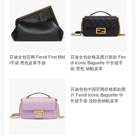
芬迪女包官网 Fendi First Mid
芬迪女包价格及图片新款 Fen
i手袋 黑色皮革手袋
di Iconic Baguette 中长链手
袋 黑色 纳帕皮革