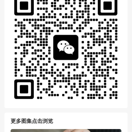
更多图集点击浏览