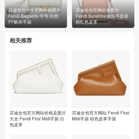
芬迪包包中文官网价格图片
芬迪包包官网价格图片
Fendi Baguette 中号 白色
Fendi Sunshine迷你手提袋
FF帆布手袋
粉红色皮革
相关推荐
芬迪女包官方网站价格及图片
芬迪女包官方网站 Fendi First
大全 Fendi First Midi手袋 白
Midi手袋 棕色皮革手袋
色皮革