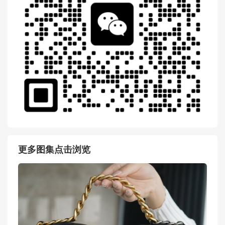
更多图集点击浏览