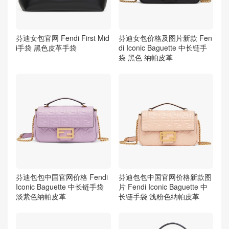
芬迪女包官网 Fendi First Mid
芬迪女包价格及图片新款 Fen
i手袋 黑色皮革手袋
di Iconic Baguette 中长链手
袋 黑色 纳帕皮革
芬迪包包中国官网价格 Fendi
芬迪包包中国官网价格新款图
Iconic Baguette 中长链手袋
片 Fendi Iconic Baguette 中
淡紫色纳帕皮革
长链手袋 浅粉色纳帕皮革