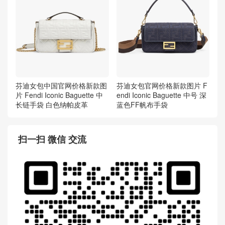
芬迪女包中国官网价格新款图
芬迪女包官网价格新款图片 F
片 Fendi Iconic Baguette 中
endi Iconic Baguette 中号 深
长链手袋 白色纳帕皮革
蓝色FF帆布手袋
扫一扫 微信 交流