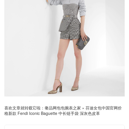
喜欢文章就转载它啦：
奢品网包包腕表之家
»
芬迪女包中国官网价
格新款 Fendi Iconic Baguette 中长链手袋 深灰色皮革