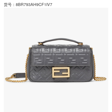
货号：8BR793AH9CF1IV7