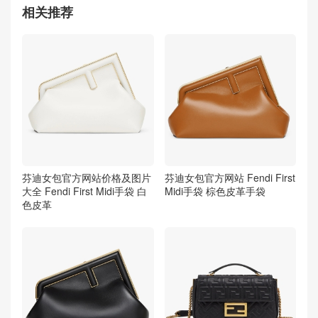
相关推荐
芬迪女包官方网站价格及图片
芬迪女包官方网站 Fendi First
大全 Fendi First Midi手袋 白
Midi手袋 棕色皮革手袋
色皮革