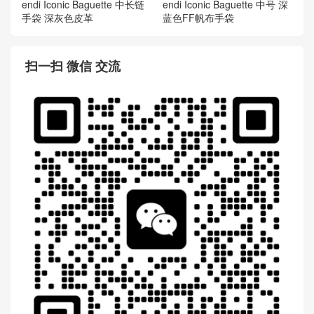
endi Iconic Baguette 中长链
endi Iconic Baguette 中号 深
手袋 深灰色皮革
蓝色FF帆布手袋
扫一扫 微信 交流