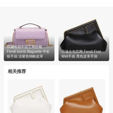
芬迪包包中国官网价格
Fendi Iconic Baguette 中长
芬迪女包官网 Fendi First
链手袋 淡紫色纳帕皮革
Midi手袋 黑色皮革手袋
相关推荐