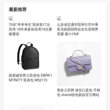
最新推荐
70岁“爷爷考生”迎来第17次
山东省交通学院举行空中乘
高考 16年来参加高考16次屡
务员校园招聘会女生卖萌秀
败屡战
美腿 最小18岁
路易威登男士双肩包 DARK I
NFINITY 双肩包 M52170
香奈儿官网 迷你口盖包 手柄
包 chanel的包新款官方网站