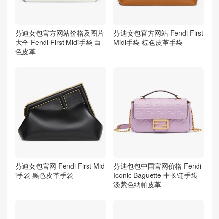
芬迪女包官方网站价格及图片
芬迪女包官方网站 Fendi First
大全 Fendi First Midi手袋 白
Midi手袋 棕色皮革手袋
色皮革
芬迪女包官网 Fendi First Mid
芬迪包包中国官网价格 Fendi
i手袋 黑色皮革手袋
Iconic Baguette 中长链手袋
淡紫色纳帕皮革