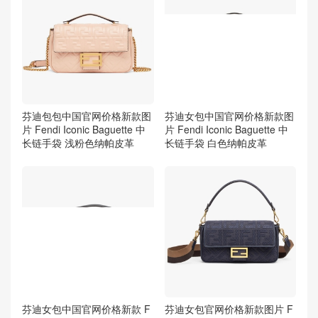
芬迪包包中国官网价格新款图
芬迪女包中国官网价格新款图
片 Fendi Iconic Baguette 中
片 Fendi Iconic Baguette 中
长链手袋 浅粉色纳帕皮革
长链手袋 白色纳帕皮革
芬迪女包中国官网价格新款 F
芬迪女包官网价格新款图片 F