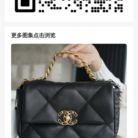
更多图集点击浏览