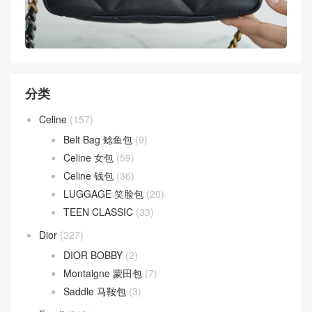
分类
Celine
(157)
Belt Bag 鲶鱼包
(9)
Celine 女包
(59)
Celine 钱包
(36)
LUGGAGE 笑脸包
(20)
TEEN CLASSIC
(33)
Dior
(327)
DIOR BOBBY
(2)
Montaigne 蒙田包
(7)
Saddle 马鞍包
(3)