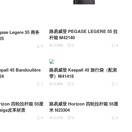
路易威登 PEGASE LEGERE 55 拉
se Legere 55 商务
杆箱 M42140
25
3.59K
0
4
0




ll 45 Bandoulière
路易威登 Keepall 45 旅行袋（配肩
24
带）M41418
1
3.48K
0
1



