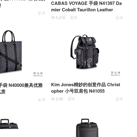
CABAS VOYAGE 手袋 N41397 Da
袋
mier Cobalt Taurillon Leather
0

5.21K
0
0



Kim Jones精妙的创意作品 Christ
e 手袋 N40000兼具优雅
opher 小号双肩包 N41055
气质
2.3K
0
0
0



