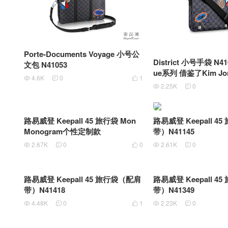
Porte-Documents Voyage 小号公
District 小号手袋 N41
文包 N41053
ue系列 借鉴了Kim J
4.6K
0
1



素
2.25K
0


路易威登 Keepall 45 旅行袋（附肩
带）N41145
2.61K
0


路易威登 Keepall 45 旅行袋 Mon
Monogram个性定制款
2.67K
0
0


