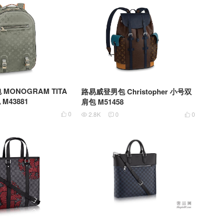
MONOGRAM TITA
路易威登男包 Christopher 小号双
M43881
肩包 M51458
0
2.8K
0
0



