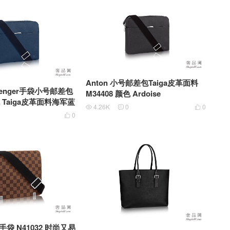
Anton 小号邮差包Taiga皮革面料
ssenger手袋小号邮差包
M34408 颜色 Ardoise
色 Taiga皮革面料海军蓝
4.26K
0
0



0

中号手袋 N41032 时尚又易