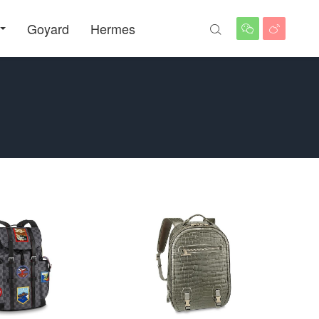
Goyard
Hermes


