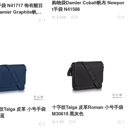
购物袋Damier Cobalt帆布 Newpor
手袋 N41717 饰有醒目
t手袋 N41588
ier Graphite帆布
3.55K
0
0



1

十字纹Taïga 皮革Roman 小号手袋
纹Taïga 皮革 小号手袋
M30619 黑灰色
军蓝
4.5K
0
1



1
