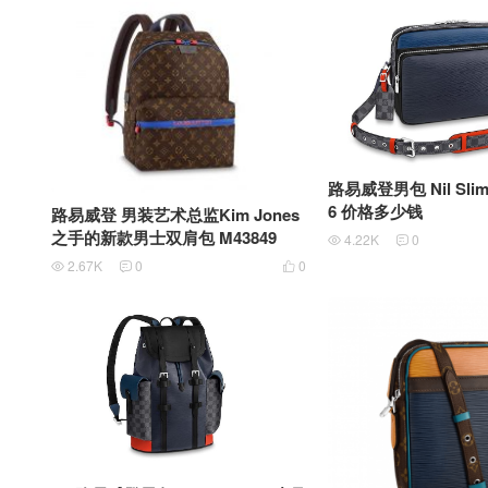
路易威登男包 Nil Slim
6 价格多少钱
路易威登 男装艺术总监Kim Jones
之手的新款男士双肩包 M43849
4.22K
0


2.67K
0
0


