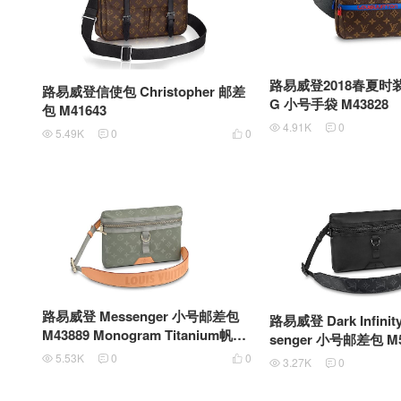
路易威登2018春夏时装
路易威登信使包 Christopher 邮差
G 小号手袋 M43828
包 M41643
4.91K
0


5.49K
0
0



路易威登 Messenger 小号邮差包
路易威登 Dark Infini
M43889 Monogram Titanium帆布
senger 小号邮差包 M5
裁制
5.53K
0
0



3.27K
0

