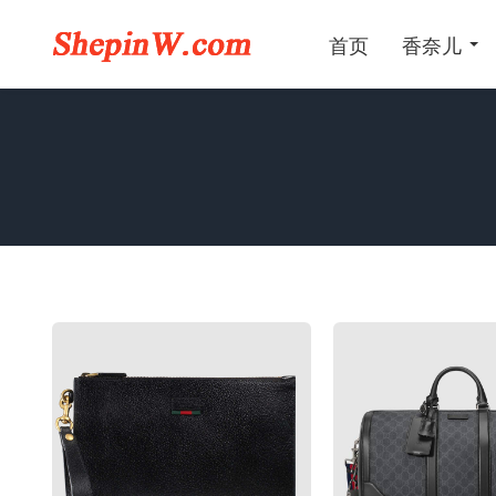
首页
香奈儿