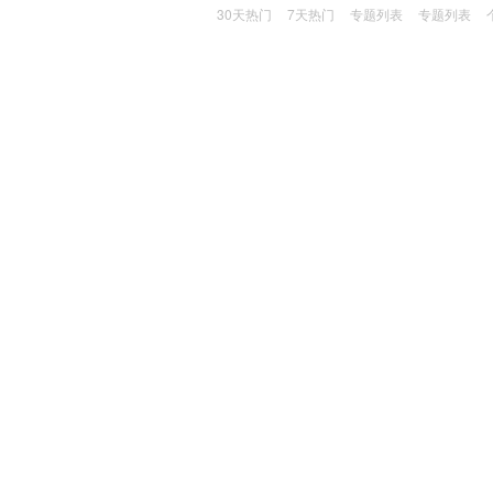
30天热门
7天热门
专题列表
专题列表