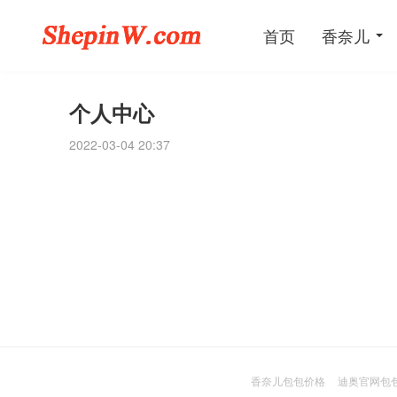
首页
香奈儿
个人中心
2022-03-04 20:37
香奈儿包包价格
迪奥官网包