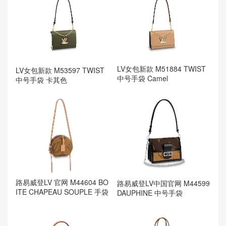
LV女包新款 M51884 TWIST
LV女包新款 M53597 TWIST
中号手袋 Camel
中号手袋 卡其色
路易威登LV 官网 M44604 BO
路易威登LV中国官网 M44599
ITE CHAPEAU SOUPLE 手袋
DAUPHINE 中号手袋