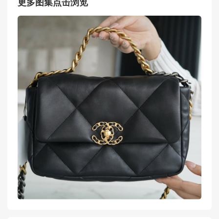
更多图集点击浏览