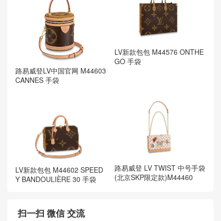
LV新款包包 M44576 ONTHE
GO 手袋
路易威登LV中国官网 M44603
CANNES 手袋
路易威登 LV TWIST 中号手袋
LV新款包包 M44602 SPEED
(北京SKP限定款)M44460
Y BANDOULIÈRE 30 手袋
扫一扫 微信 交流