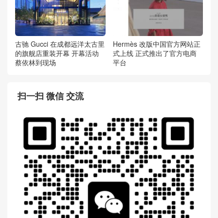
古驰 Gucci 在成都远洋太古里
Hermès 改版中国官方网站正
的旗舰店重装开幕 开幕活动
式上线 正式推出了官方电商
蔡依林到现场
平台
扫一扫 微信 交流