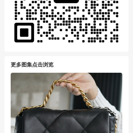
更多图集点击浏览