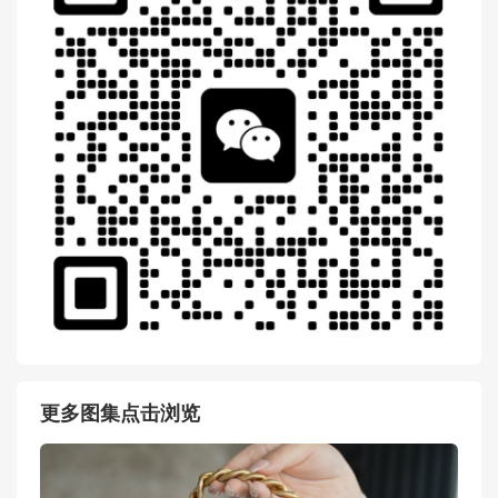
更多图集点击浏览