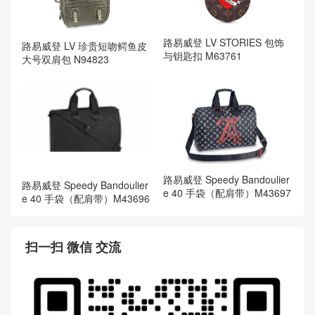
路易威登 LV STORIES 包饰
路易威登 LV 珍贵短吻鳄鱼皮
与钥匙扣 M63761
大号双肩包 N94823
路易威登 Speedy Bandoulier
路易威登 Speedy Bandoulier
e 40 手袋（配肩带）M43697
e 40 手袋（配肩带）M43696
扫一扫 微信 交流