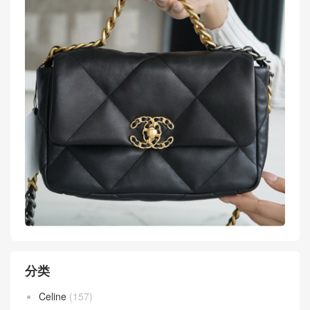
分类
Celine
(157)