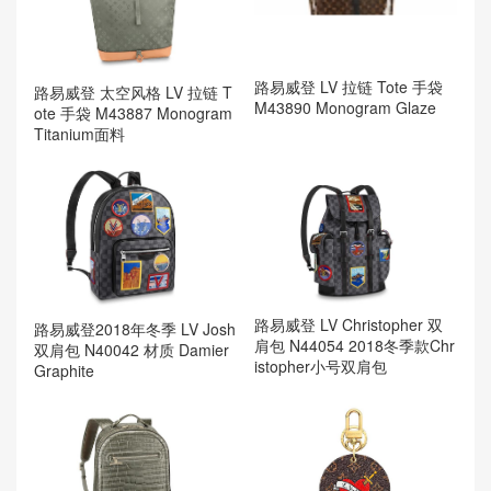
路易威登 LV 拉链 Tote 手袋
路易威登 太空风格 LV 拉链 T
M43890 Monogram Glaze
ote 手袋 M43887 Monogram
Titanium面料
路易威登 LV Christopher 双
路易威登2018年冬季 LV Josh
肩包 N44054 2018冬季款Chr
双肩包 N40042 材质 Damier
istopher小号双肩包
Graphite