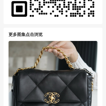
更多图集点击浏览