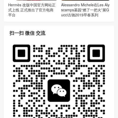
Hermès 改版中国官方网站正
Alessandro Michele在Les Aly
式上线 正式推出了官方电商
scamps墓园“燃了一把火”展G
平台
ucci古驰2019早春系列
扫一扫 微信 交流