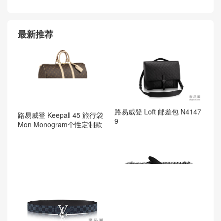
最新推荐
路易威登 Loft 邮差包 N4147
路易威登 Keepall 45 旅行袋
9
Mon Monogram个性定制款