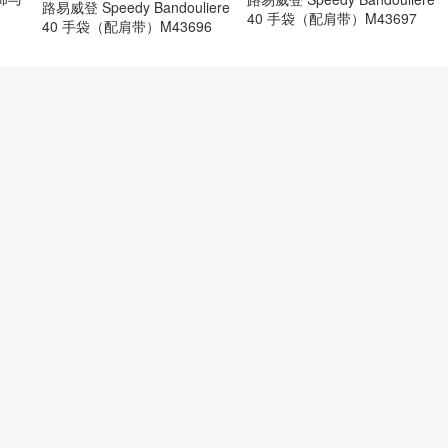
路易威登 Speedy Bandouliere
40 手袋（配肩带）M43697
40 手袋（配肩带）M43696