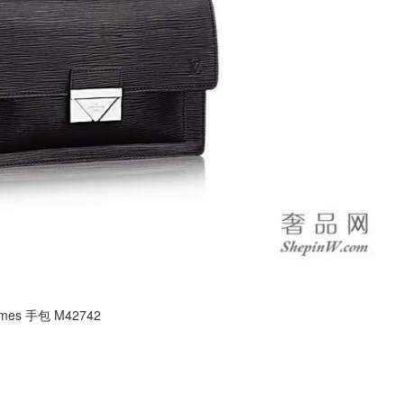
es 手包 M42742