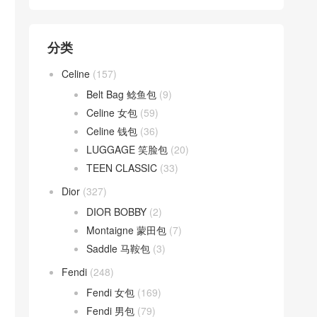
分类
Celine
(157)
Belt Bag 鲶鱼包
(9)
Celine 女包
(59)
Celine 钱包
(36)
LUGGAGE 笑脸包
(20)
TEEN CLASSIC
(33)
Dior
(327)
DIOR BOBBY
(2)
Montaigne 蒙田包
(7)
Saddle 马鞍包
(3)
Fendi
(248)
Fendi 女包
(169)
Fendi 男包
(79)