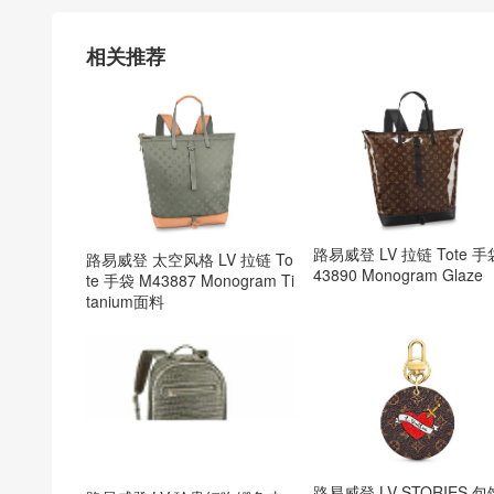
相关推荐
路易威登 LV 拉链 Tote 手
路易威登 太空风格 LV 拉链 To
43890 Monogram Glaze
te 手袋 M43887 Monogram Ti
tanium面料
路易威登 LV STORIES 