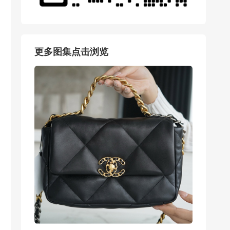
更多图集点击浏览