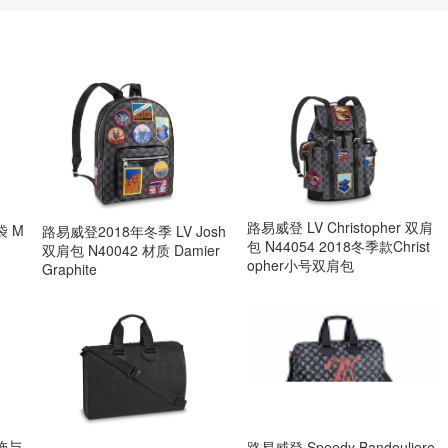
路易威登 LV Christopher 双肩
袋 M
路易威登2018年冬季 LV Josh
包 N44054 2018冬季款Christ
双肩包 N40042 材质 Damier
opher小号双肩包
Graphite
包饰与
路易威登 Speedy Bandouliere