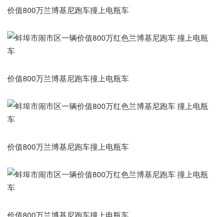
价值800万兰博基尼跑车撞上电瓶车
价值800万兰博基尼跑车撞上电瓶车
价值800万兰博基尼跑车撞上电瓶车
价值800万兰博基尼跑车撞上电瓶车