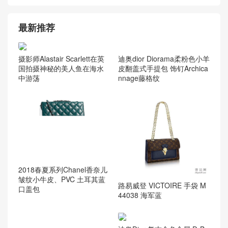
最新推荐
迪奥dior Diorama柔粉色小羊
摄影师Alastair Scarlett在英
皮翻盖式手提包 饰钉Archica
国拍摄神秘的美人鱼在海水
nnage藤格纹
中游荡
2018春夏系列Chanel香奈儿
皱纹小牛皮、PVC 土耳其蓝
路易威登 VICTOIRE 手袋 M
口盖包
44038 海军蓝