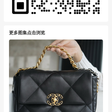
更多图集点击浏览