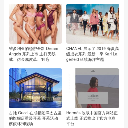
维多利亚的秘密全新 Dream
CHANEL 展示了 2019 春夏高
Angels 系列上市 主打天鹅
级成衣系列 最新一季 Karl La
绒、仿金属皮革、羽毛
gerfeld 延续海洋主题
古驰 Gucci 在成都远洋太古里
Hermès 改版中国官方网站正
的旗舰店重装开幕 开幕活动
式上线 正式推出了官方电商
蔡依林到现场
平台