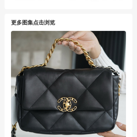
更多图集点击浏览