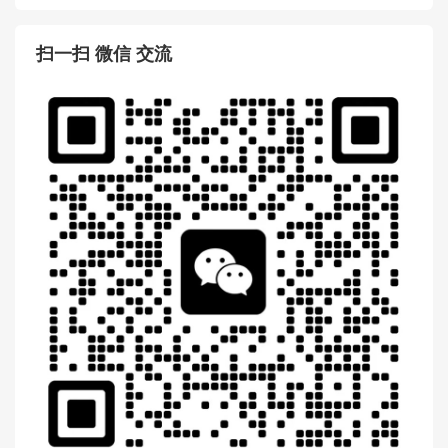
扫一扫 微信 交流