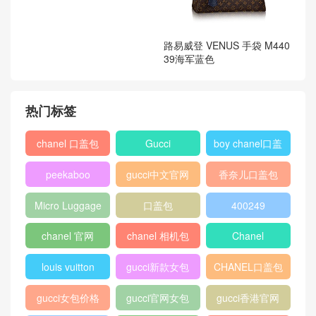
埃及全世界最重女子赴印度
治疗减肥 5周后成功减肥减轻
体重140公斤
路易威登 VENUS 手袋 M440
39海军蓝色
热门标签
chanel 口盖包
Gucci
boy chanel口盖
包
peekaboo
gucci中文官网
香奈儿口盖包
2018
Micro Luggage
口盖包
400249