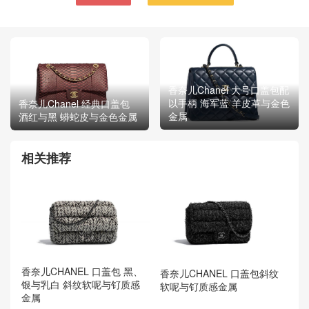
香奈儿Chanel 大号口盖包配
以手柄 海军蓝 羊皮革与金色
香奈儿Chanel 经典口盖包
金属
酒红与黑 蟒蛇皮与金色金属
相关推荐
香奈儿CHANEL 口盖包 黑、
香奈儿CHANEL 口盖包斜纹
银与乳白 斜纹软呢与钌质感
软呢与钌质感金属
金属