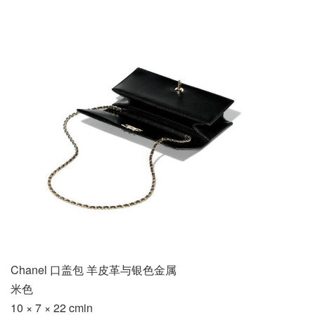
Chanel 口盖包 羊皮革与银色金属
米色
10 × 7 × 22 cmin