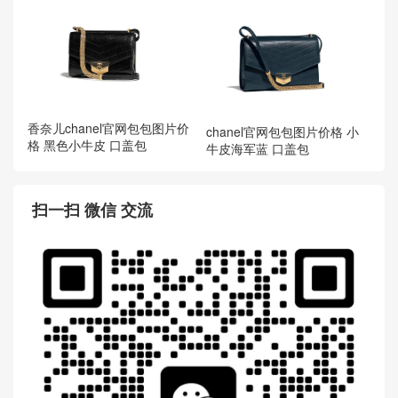
香奈儿chanel官网包包图片价
chanel官网包包图片价格 小
格 黑色小牛皮 口盖包
牛皮海军蓝 口盖包
扫一扫 微信 交流