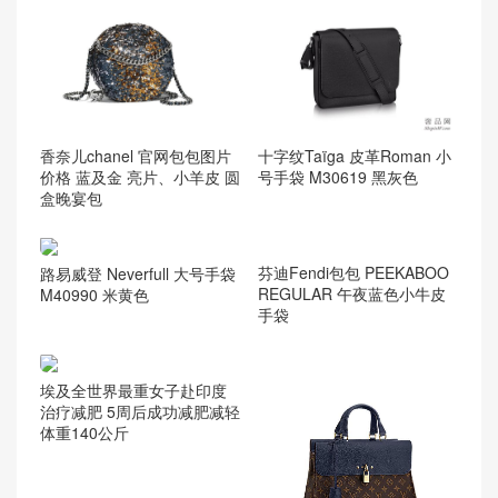
十字纹Taïga 皮革Roman 小
香奈儿chanel 官网包包图片
号手袋 M30619 黑灰色
价格 蓝及金 亮片、小羊皮 圆
盒晚宴包
路易威登 Neverfull 大号手袋
M40990 米黄色
芬迪Fendi包包 PEEKABOO
REGULAR 午夜蓝色小牛皮
手袋