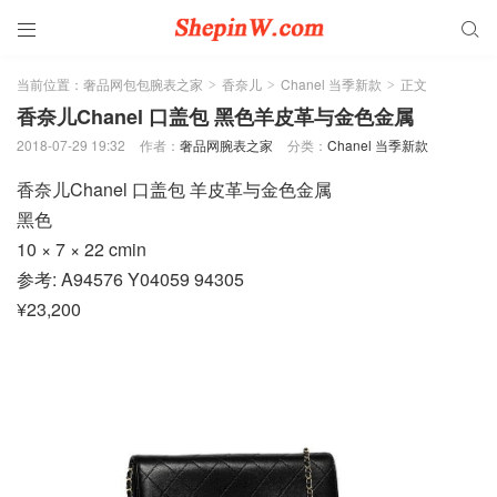


当前位置：
奢品网包包腕表之家
香奈儿
Chanel 当季新款
正文
>
>
>
香奈儿Chanel 口盖包 黑色羊皮革与金色金属
2018-07-29 19:32
作者：
奢品网腕表之家
分类：
Chanel 当季新款
香奈儿Chanel 口盖包 羊皮革与金色金属
黑色
10 × 7 × 22 cmin
参考: A94576 Y04059 94305
¥23,200