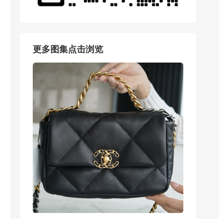
更多图集点击浏览