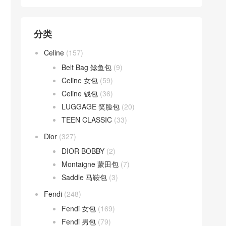
分类
Celine
(157)
Belt Bag 鲶鱼包
(9)
Celine 女包
(59)
Celine 钱包
(36)
LUGGAGE 笑脸包
(20)
TEEN CLASSIC
(33)
Dior
(327)
DIOR BOBBY
(2)
Montaigne 蒙田包
(7)
Saddle 马鞍包
(3)
Fendi
(248)
Fendi 女包
(169)
Fendi 男包
(79)