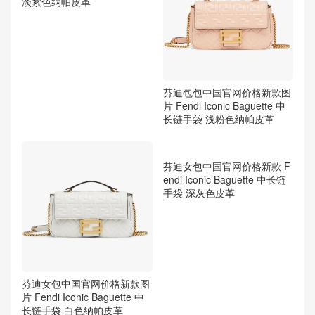
芬迪包包中国官网价格 Fendi
芬迪包包中国官网价格新款图
Iconic Baguette 中长链手袋
片 Fendi Iconic Baguette 中
淡紫色纳帕皮革
长链手袋 浅粉色纳帕皮革
芬迪女包中国官网价格新款 F
endi Iconic Baguette 中长链
手袋 深灰色皮革
芬迪女包中国官网价格新款图
片 Fendi Iconic Baguette 中