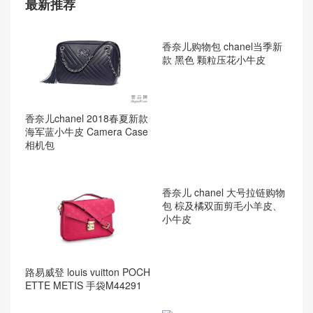
最新推荐
香奈儿购物包 chanel当季新
款 黑色 颗粒压花小牛皮
香奈儿chanel 2018春夏新款
海军蓝小牛皮 Camera Case
相机包
香奈儿 chanel 大号拉链购物
包 棕及橘双面剪毛小羊皮、
小牛皮
路易威登 louis vuitton POCH
ETTE METIS 手袋M44291