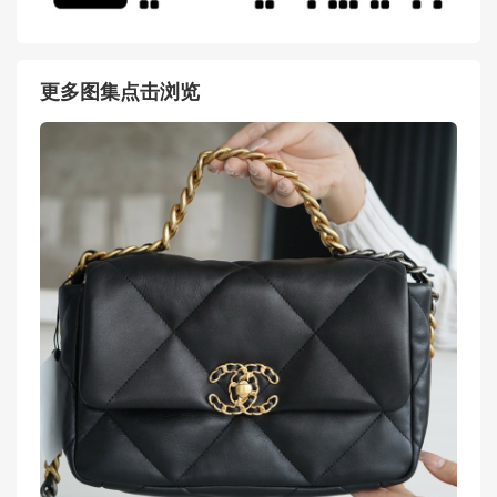
更多图集点击浏览