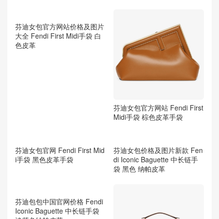
芬迪女包官方网站价格及图片
芬迪女包官方网站 Fendi First
大全 Fendi First Midi手袋 白
Midi手袋 棕色皮革手袋
色皮革
芬迪女包官网 Fendi First Mid
芬迪女包价格及图片新款 Fen
i手袋 黑色皮革手袋
di Iconic Baguette 中长链手
袋 黑色 纳帕皮革