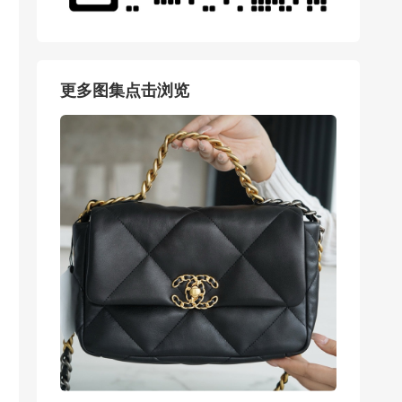
更多图集点击浏览