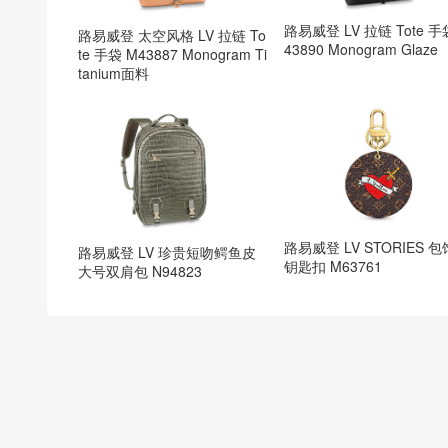
路易威登 LV 拉链 Tote 手
路易威登 太空风格 LV 拉链 To
43890 Monogram Glaze
te 手袋 M43887 Monogram Ti
tanium面料
路易威登 LV STORIES 
路易威登 LV 珍贵短吻鳄鱼皮
钥匙扣 M63761
大号双肩包 N94823