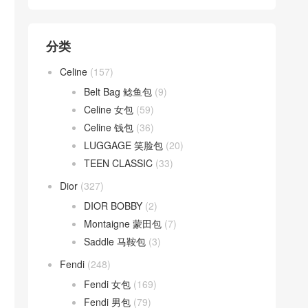
分类
Celine
(157)
Belt Bag 鲶鱼包
(9)
Celine 女包
(59)
Celine 钱包
(36)
LUGGAGE 笑脸包
(20)
TEEN CLASSIC
(33)
Dior
(327)
DIOR BOBBY
(2)
Montaigne 蒙田包
(7)
Saddle 马鞍包
(3)
Fendi
(248)
Fendi 女包
(169)
Fendi 男包
(79)