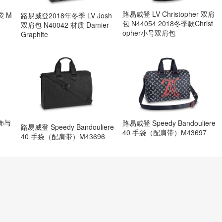
路易威登 LV Christopher 双肩
袋 M
路易威登2018年冬季 LV Josh
包 N44054 2018冬季款Christ
双肩包 N40042 材质 Damier
opher小号双肩包
Graphite
包饰与
路易威登 Speedy Bandouliere
路易威登 Speedy Bandouliere
40 手袋（配肩带）M43697
40 手袋（配肩带）M43696