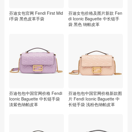
芬迪女包官网 Fendi First Mid
芬迪女包价格及图片新款 Fen
i手袋 黑色皮革手袋
di Iconic Baguette 中长链手
袋 黑色 纳帕皮革
芬迪包包中国官网价格 Fendi
芬迪包包中国官网价格新款图
Iconic Baguette 中长链手袋
片 Fendi Iconic Baguette 中
淡紫色纳帕皮革
长链手袋 浅粉色纳帕皮革