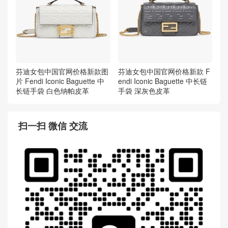
芬迪女包中国官网价格新款图
芬迪女包中国官网价格新款 F
片 Fendi Iconic Baguette 中
endi Iconic Baguette 中长链
长链手袋 白色纳帕皮革
手袋 深灰色皮革
扫一扫 微信 交流