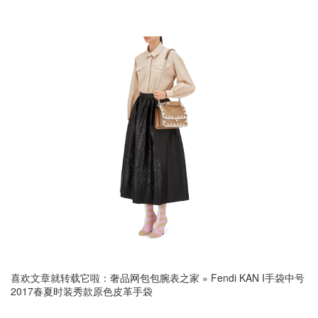
喜欢文章就转载它啦：
奢品网包包腕表之家
»
Fendi KAN I手袋中号
2017春夏时装秀款原色皮革手袋