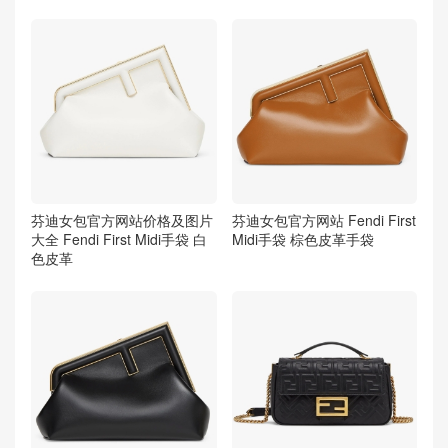
芬迪女包官方网站价格及图片
芬迪女包官方网站 Fendi First
大全 Fendi First Midi手袋 白
Midi手袋 棕色皮革手袋
色皮革