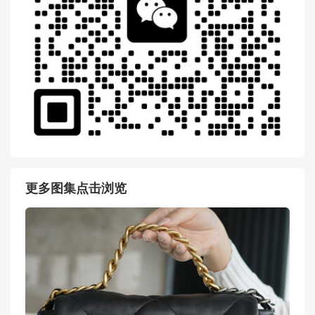
更多图集点击浏览