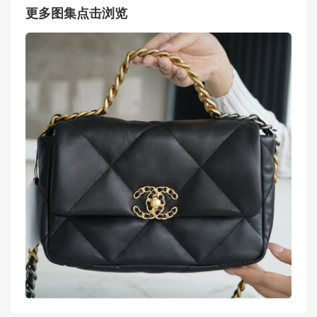
更多图集点击浏览