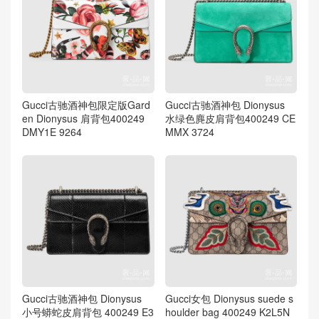
Gucci古驰酒神包限定版Gard
Gucci古驰酒神包 Dionysus
en Dionysus 肩背包400249
水绿色麂皮肩背包400249 CE
DMY1E 9264
MMX 3724
Gucci古驰酒神包 Dionysus
Gucci女包 Dionysus suede s
小号蟒蛇皮肩背包 400249 E3
houlder bag 400249 K2L5N