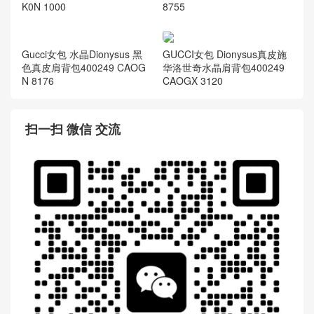
K0N 1000
8755
GUCCI女包 Dionysus真皮施
华洛世奇水晶肩背包400249
CAOGX 3120
Gucci女包 水晶Dionysus 黑
色真皮肩背包400249 CAOG
N 8176
扫一扫 微信 交流