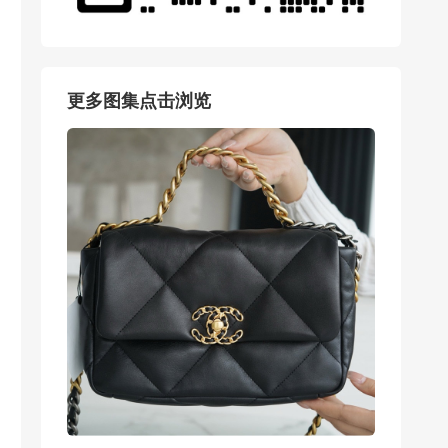
更多图集点击浏览