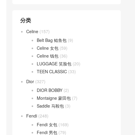
分类
Celine
(157)
Belt Bag 鲶鱼包
(9)
Celine 女包
(59)
Celine 钱包
(36)
LUGGAGE 笑脸包
(20)
TEEN CLASSIC
(33)
Dior
(327)
DIOR BOBBY
(2)
Montaigne 蒙田包
(7)
Saddle 马鞍包
(3)
Fendi
(248)
Fendi 女包
(169)
Fendi 男包
(79)