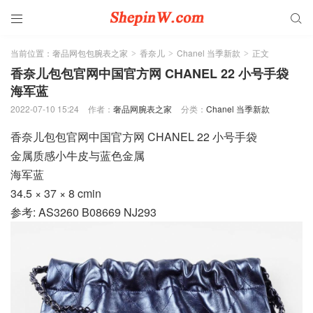


当前位置：
奢品网包包腕表之家
香奈儿
Chanel 当季新款
正文
>
>
>
香奈儿包包官网中国官方网 CHANEL 22 小号手袋
海军蓝
2022-07-10 15:24
作者：
奢品网腕表之家
分类：
Chanel 当季新款
香奈儿包包官网中国官方网 CHANEL 22 小号手袋
金属质感小牛皮与蓝色金属
海军蓝
34.5 × 37 × 8 cmin
参考: AS3260 B08669 NJ293