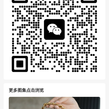
更多图集点击浏览