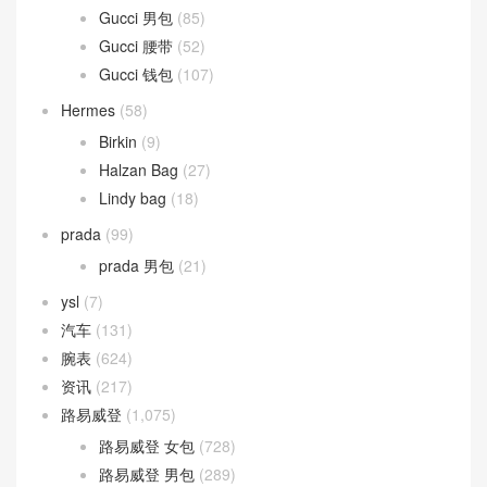
Gucci 男包
(85)
Gucci 腰带
(52)
Gucci 钱包
(107)
Hermes
(58)
Birkin
(9)
Halzan Bag
(27)
Lindy bag
(18)
prada
(99)
prada 男包
(21)
ysl
(7)
汽车
(131)
腕表
(624)
资讯
(217)
路易威登
(1,075)
路易威登 女包
(728)
路易威登 男包
(289)