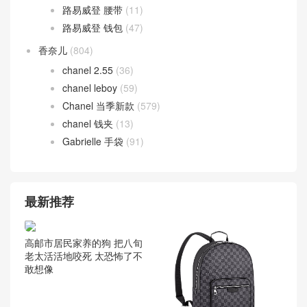
路易威登 腰带
(11)
路易威登 钱包
(47)
香奈儿
(804)
chanel 2.55
(36)
chanel leboy
(59)
Chanel 当季新款
(579)
chanel 钱夹
(13)
Gabrielle 手袋
(91)
最新推荐
高邮市居民家养的狗 把八旬
老太活活地咬死 太恐怖了不
敢想像