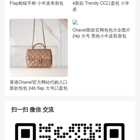
Flap粗链手柄 小羊皮单肩包
4新款 Trendy CC口盖包 小羊
皮
Chanel新款官网包包大全图片
24p 大号 黑色小牛皮双肩包
香港Chanel官方网站代购入口
新款包包 24b flap 大号口盖包
扫一扫 微信 交流