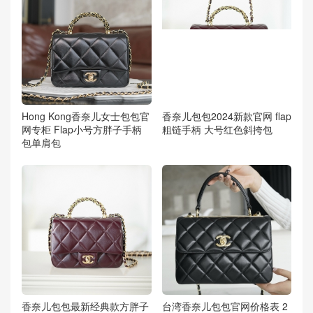
Hong Kong香奈儿女士包包官
香奈儿包包2024新款官网 flap
网专柜 Flap小号方胖子手柄
粗链手柄 大号红色斜挎包
包单肩包
香奈儿包包最新经典款方胖子
台湾香奈儿包包官网价格表 2