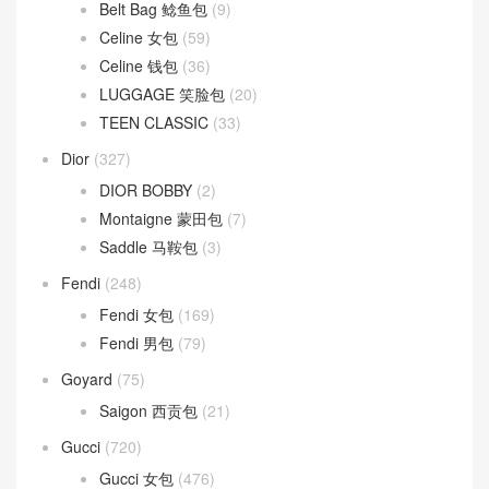
Belt Bag 鲶鱼包
(9)
Celine 女包
(59)
Celine 钱包
(36)
LUGGAGE 笑脸包
(20)
TEEN CLASSIC
(33)
Dior
(327)
DIOR BOBBY
(2)
Montaigne 蒙田包
(7)
Saddle 马鞍包
(3)
Fendi
(248)
Fendi 女包
(169)
Fendi 男包
(79)
Goyard
(75)
Saigon 西贡包
(21)
Gucci
(720)
Gucci 女包
(476)