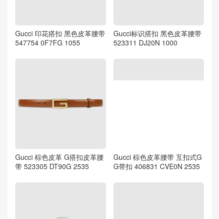
Gucci 印花搭扣 黑色皮革腰带
Gucci标识搭扣 黑色皮革腰带
547754 0F7FG 1055
523311 DJ20N 1000
Gucci 棕色皮革 G搭扣皮革腰
Gucci 棕色皮革腰带 互扣式G
带 523305 DT90G 2535
G带扣 406831 CVE0N 2535