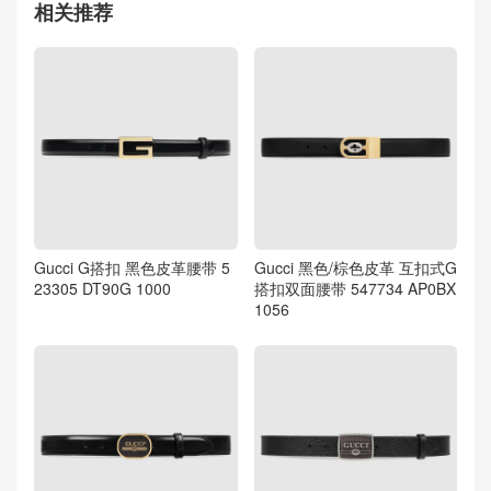
相关推荐
Gucci G搭扣 黑色皮革腰带 5
Gucci 黑色/棕色皮革 互扣式G
23305 DT90G 1000
搭扣双面腰带 547734 AP0BX
1056