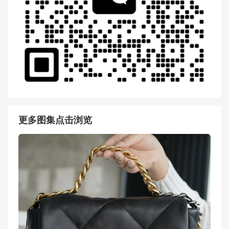
更多图集点击浏览