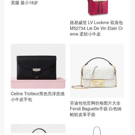
美腿 最小18岁
路易威登 LV Lockme 双肩包
M52734 Lie De Vin Etain Cr
eme 柔软小牛皮
Celine Trotteur黑色亮泽质感
小牛皮手包
芬迪包包官网价格图片大全
Fendi Baguette手袋 白色纳
帕软皮革手袋