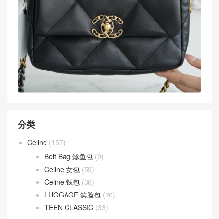
分类
Celine
(157)
Belt Bag 鲶鱼包
(9)
Celine 女包
(59)
Celine 钱包
(36)
LUGGAGE 笑脸包
(20)
TEEN CLASSIC
(33)