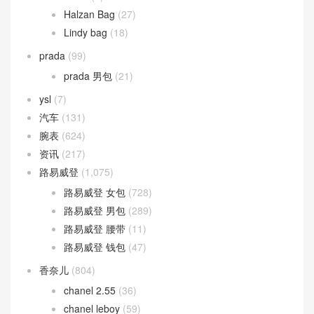
Halzan Bag
(27)
Lindy bag
(18)
prada
(99)
prada 男包
(21)
ysl
(7)
汽车
(131)
腕表
(624)
资讯
(217)
路易威登
(1,075)
路易威登 女包
(728)
路易威登 男包
(289)
路易威登 腰带
(11)
路易威登 钱包
(47)
香奈儿
(804)
chanel 2.55
(36)
chanel leboy
(59)