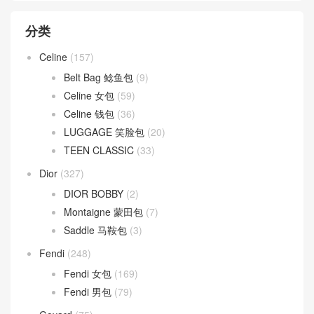
分类
Celine
(157)
Belt Bag 鲶鱼包
(9)
Celine 女包
(59)
Celine 钱包
(36)
LUGGAGE 笑脸包
(20)
TEEN CLASSIC
(33)
Dior
(327)
DIOR BOBBY
(2)
Montaigne 蒙田包
(7)
Saddle 马鞍包
(3)
Fendi
(248)
Fendi 女包
(169)
Fendi 男包
(79)