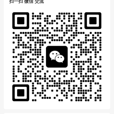
扫一扫 微信 交流