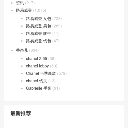
资讯
(217)
路易威登
(1,075)
路易威登 女包
(728)
路易威登 男包
(289)
路易威登 腰带
(11)
路易威登 钱包
(47)
香奈儿
(804)
chanel 2.55
(36)
chanel leboy
(59)
Chanel 当季新款
(579)
chanel 钱夹
(13)
Gabrielle 手袋
(91)
最新推荐