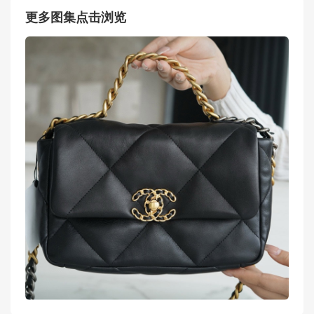
更多图集点击浏览