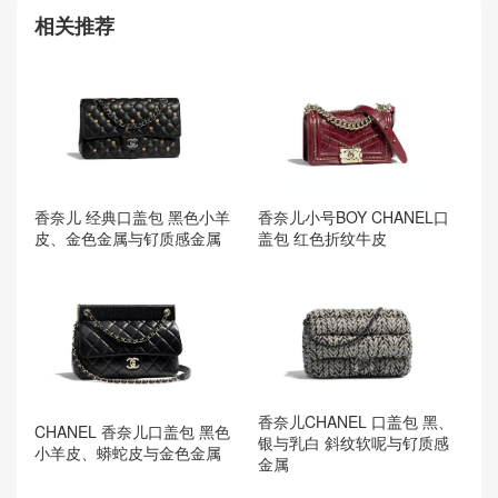
相关推荐
香奈儿小号BOY CHANEL口
香奈儿 经典口盖包 黑色小羊
盖包 红色折纹牛皮
皮、金色金属与钌质感金属
香奈儿CHANEL 口盖包 黑、
CHANEL 香奈儿口盖包 黑色
银与乳白 斜纹软呢与钌质感
小羊皮、蟒蛇皮与金色金属
金属