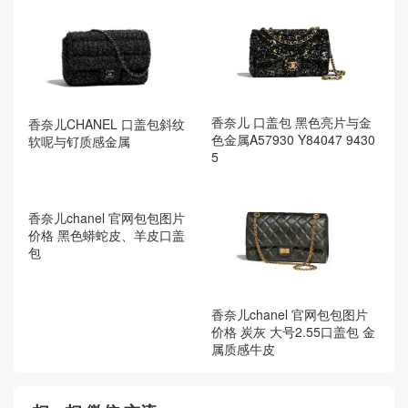
香奈儿 口盖包 黑色亮片与金
香奈儿CHANEL 口盖包斜纹
色金属A57930 Y84047 9430
软呢与钌质感金属
5
香奈儿chanel 官网包包图片
香奈儿chanel 官网包包图片
价格 炭灰 大号2.55口盖包 金
价格 黑色蟒蛇皮、羊皮口盖
属质感牛皮
包