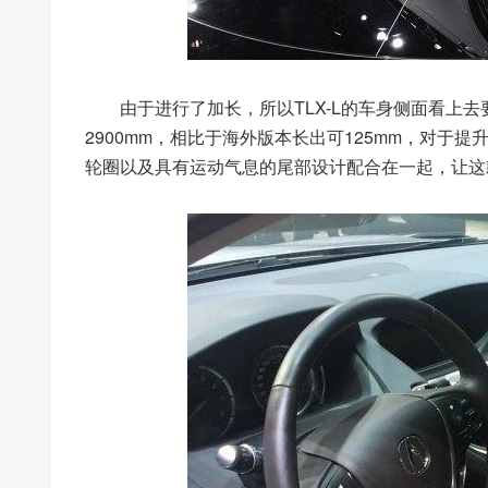
由于进行了加长，所以TLX-L的车身侧面看上去
2900mm，相比于海外版本长出可125mm，对
轮圈以及具有运动气息的尾部设计配合在一起，让这