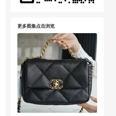
更多图集点击浏览