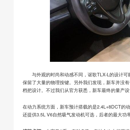
与外观的时尚和动感不同，讴歌TLX-L的设计可
保留了大量的物理按键。另外我们发现，新车并没有
档把设计。不过我们从官方获悉，新车最终的量产设
在动力系统方面，新车预计搭载的是2.4L+8DCT
还提供3.5L V6自然吸气发动机可选，后者的最大功