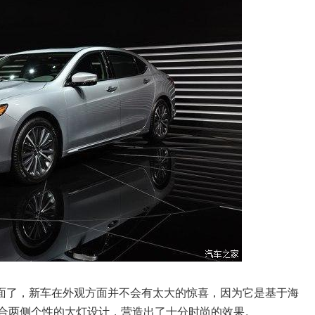
面了，新车在外观方面并不会有太大的惊喜，因为它是基于海
配合两侧个性的大灯设计，营造出了十分时尚的效果。