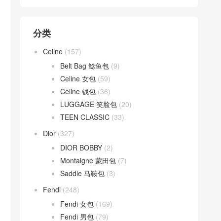
分类
Celine
(157)
Belt Bag 鲶鱼包
(9)
Celine 女包
(59)
Celine 钱包
(36)
LUGGAGE 笑脸包
(20)
TEEN CLASSIC
(33)
Dior
(327)
DIOR BOBBY
(2)
Montaigne 蒙田包
(7)
Saddle 马鞍包
(3)
Fendi
(248)
Fendi 女包
(169)
Fendi 男包
(79)