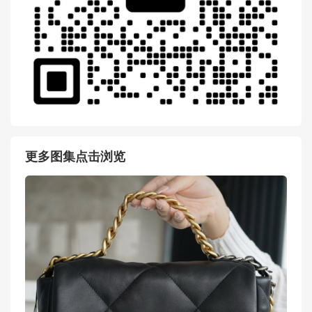
更多图集点击浏览