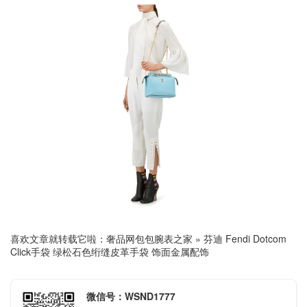
喜欢文章就转载它啦：
奢品网包包腕表之家
»
芬迪 Fendi Dotcom
Click手袋 绿松石色绗缝皮革手袋 饰面金属配饰
微信号：WSND1777