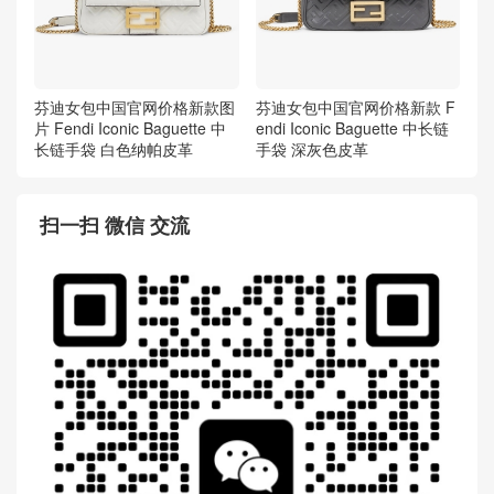
芬迪女包中国官网价格新款图
芬迪女包中国官网价格新款 F
片 Fendi Iconic Baguette 中
endi Iconic Baguette 中长链
长链手袋 白色纳帕皮革
手袋 深灰色皮革
扫一扫 微信 交流