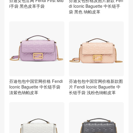
芬迪女包官网 Fendi First Mid
芬迪女包价格及图片新款 Fen
i手袋 黑色皮革手袋
di Iconic Baguette 中长链手
袋 黑色 纳帕皮革
芬迪包包中国官网价格 Fendi
芬迪包包中国官网价格新款图
Iconic Baguette 中长链手袋
片 Fendi Iconic Baguette 中
淡紫色纳帕皮革
长链手袋 浅粉色纳帕皮革