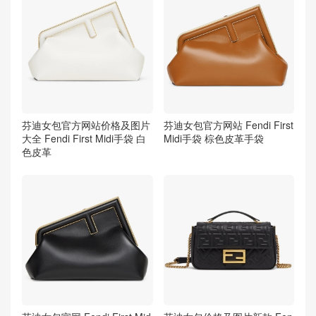
芬迪女包官方网站价格及图片
芬迪女包官方网站 Fendi First
大全 Fendi First Midi手袋 白
Midi手袋 棕色皮革手袋
色皮革