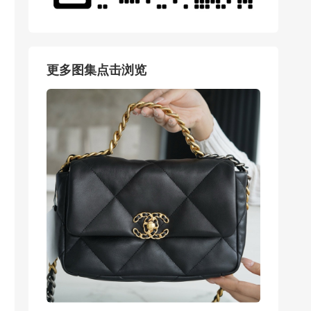
更多图集点击浏览