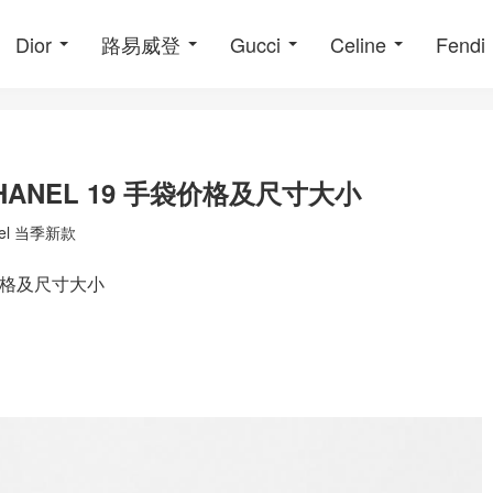
Dior
路易威登
Gucci
Celine
Fendi
NEL 19 手袋价格及尺寸大小
nel 当季新款
价格及尺寸大小