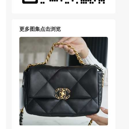
更多图集点击浏览