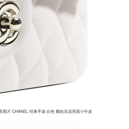
图片 CHANEL 经典手袋 白色 颗粒压花亮面小牛皮