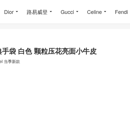
Dior
路易威登
Gucci
Celine
Fendi
经典手袋 白色 颗粒压花亮面小牛皮
nel 当季新款