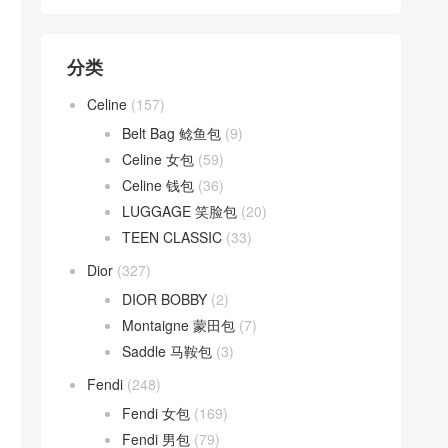
分类
Celine
(157)
Belt Bag 鲶鱼包
(9)
Celine 女包
(59)
Celine 钱包
(36)
LUGGAGE 笑脸包
(20)
TEEN CLASSIC
(33)
Dior
(327)
DIOR BOBBY
(2)
Montaigne 蒙田包
(7)
Saddle 马鞍包
(3)
Fendi
(248)
Fendi 女包
(169)
Fendi 男包
(79)