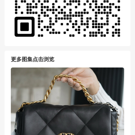
更多图集点击浏览