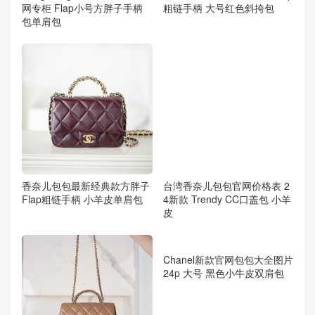
Hong Kong香奈儿女士包包官
香奈儿包包2024新款官网 flap
网专柜 Flap小号方胖子手柄
粗链手柄 大号红色斜挎包
包单肩包