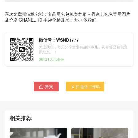
喜欢文章就转载它啦：
奢品网包包腕表之家
»
香奈儿包包官网图片
及价格 CHANEL 19 手袋价格及尺寸大小 深粉红
微信号：WSND1777
关注我们，每天分享更多有趣的事儿，及奢侈品包包资
讯动态。！
66121人已关注
赞(
0
)
扫 微信 二维码

