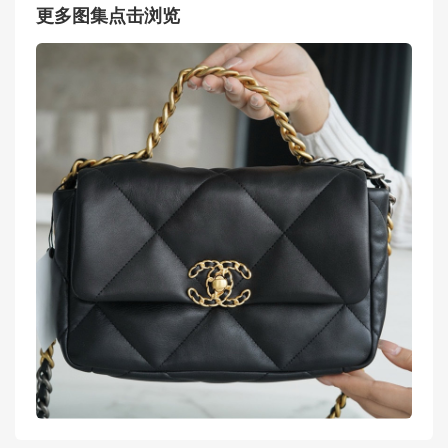
更多图集点击浏览