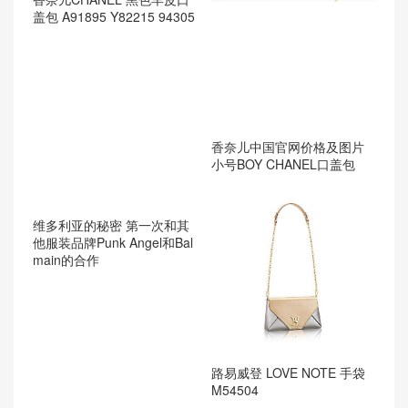
盖包 A91895 Y82215 94305
香奈儿中国官网价格及图片
小号BOY CHANEL口盖包
维多利亚的秘密 第一次和其
他服装品牌Punk Angel和Bal
main的合作
路易威登 LOVE NOTE 手袋
M54504