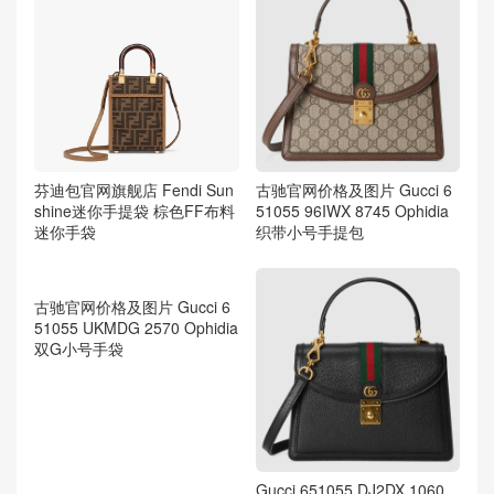
芬迪包官网旗舰店 Fendi Sun
古驰官网价格及图片 Gucci 6
shine迷你手提袋 棕色FF布料
51055 96IWX 8745 Ophidia
迷你手袋
织带小号手提包
古驰官网价格及图片 Gucci 6
51055 UKMDG 2570 Ophidia
双G小号手袋
Gucci 651055 DJ2DX 1060