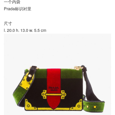
一个内袋
Prada标识衬里
尺寸
l. 20.0 h. 13.0 w. 5.5 cm