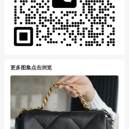
更多图集点击浏览