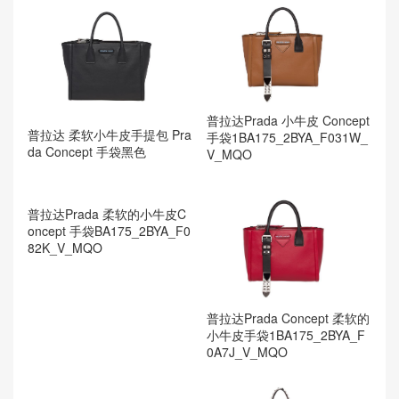
普拉达Prada 小牛皮 Concept
普拉达 柔软小牛皮手提包 Pra
手袋1BA175_2BYA_F031W_
da Concept 手袋黑色
V_MQO
普拉达Prada 柔软的小牛皮C
普拉达Prada Concept 柔软的
oncept 手袋BA175_2BYA_F0
小牛皮手袋1BA175_2BYA_F
82K_V_MQO
0A7J_V_MQO