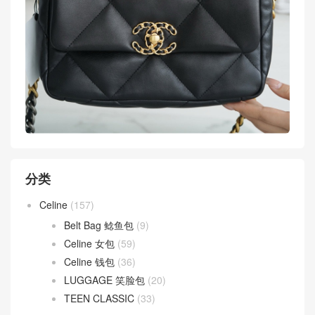
分类
Celine
(157)
Belt Bag 鲶鱼包
(9)
Celine 女包
(59)
Celine 钱包
(36)
LUGGAGE 笑脸包
(20)