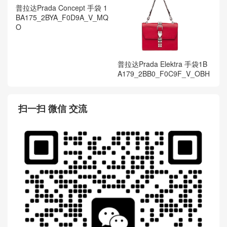
普拉达Prada Elektra 手袋1B
普拉达Prada Concept 手袋 1
A179_2BB0_F0C9F_V_OBH
BA175_2BYA_F0D9A_V_MQ
O
扫一扫 微信 交流