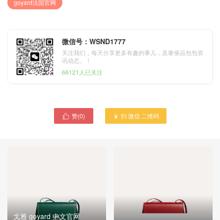
goyard法国官网
微信号：WSND1777
关注我们，每天分享更多有趣的事儿，及奢侈品包包资
讯动态。！
66121人已关注
赞(
0
)
扫 微信 二维码


戈雅 goyard 中文官网