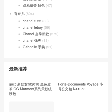
路易威登 钱包
(47)
香奈儿
(804)
chanel 2.55
(36)
chanel leboy
(59)
Chanel 当季新款
(579)
chanel 钱夹
(13)
Gabrielle 手袋
(91)
最新推荐
Porte-Documents Voyage 小