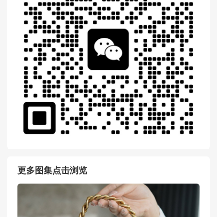
更多图集点击浏览