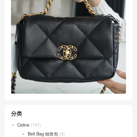
分类
Celine
(157)
Belt Bag 鲶鱼包
(9)