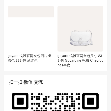
goyard 戈雅官网女包图片 斜
goyard 戈雅官网女包尺寸 23
挎包 233 包 酒红色
3 包 Goyardine 帆布 Chevroc
hes牛皮
扫一扫 微信 交流