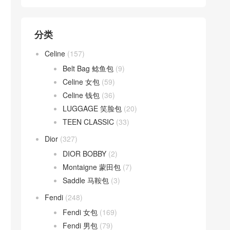
分类
Celine
(157)
Belt Bag 鲶鱼包
(9)
Celine 女包
(59)
Celine 钱包
(36)
LUGGAGE 笑脸包
(20)
TEEN CLASSIC
(33)
Dior
(327)
DIOR BOBBY
(2)
Montaigne 蒙田包
(7)
Saddle 马鞍包
(3)
Fendi
(248)
Fendi 女包
(169)
Fendi 男包
(79)