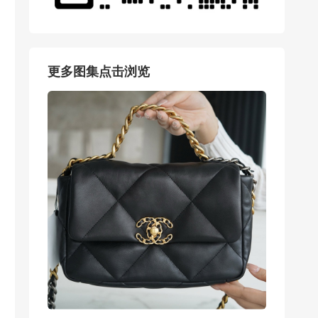
更多图集点击浏览