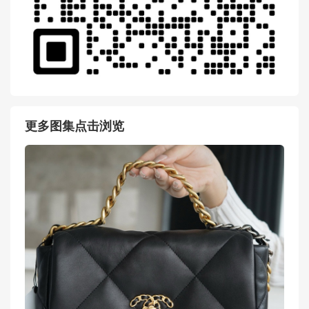
更多图集点击浏览