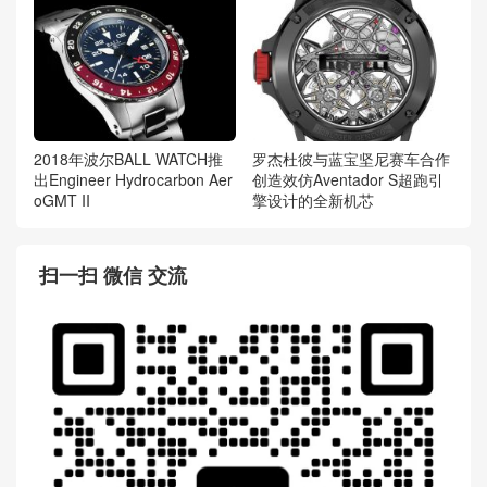
2018年波尔BALL WATCH推
罗杰杜彼与蓝宝坚尼赛车合作
出Engineer Hydrocarbon Aer
创造效仿Aventador S超跑引
oGMT II
擎设计的全新机芯
扫一扫 微信 交流