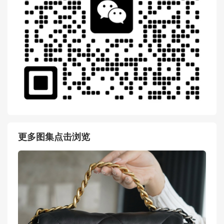
更多图集点击浏览