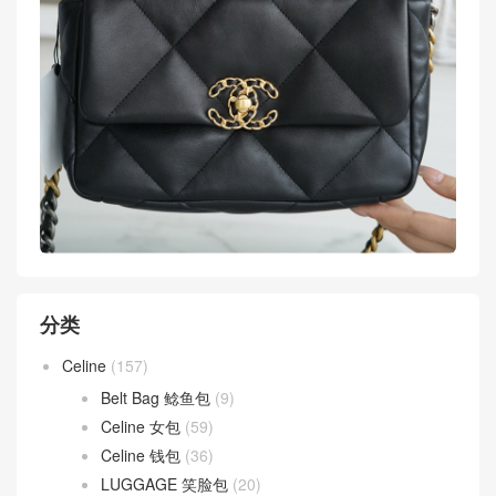
分类
Celine
(157)
Belt Bag 鲶鱼包
(9)
Celine 女包
(59)
Celine 钱包
(36)
LUGGAGE 笑脸包
(20)