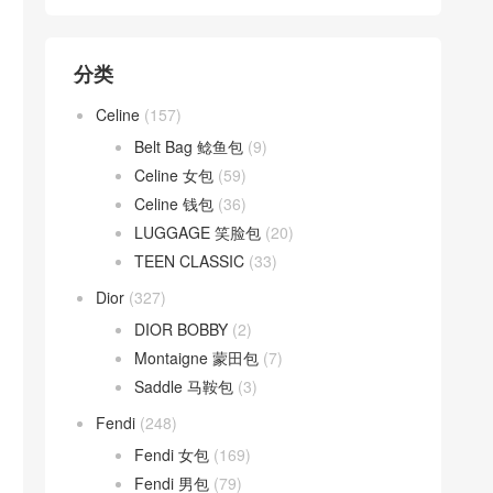
分类
Celine
(157)
Belt Bag 鲶鱼包
(9)
Celine 女包
(59)
Celine 钱包
(36)
LUGGAGE 笑脸包
(20)
TEEN CLASSIC
(33)
Dior
(327)
DIOR BOBBY
(2)
Montaigne 蒙田包
(7)
Saddle 马鞍包
(3)
Fendi
(248)
Fendi 女包
(169)
Fendi 男包
(79)