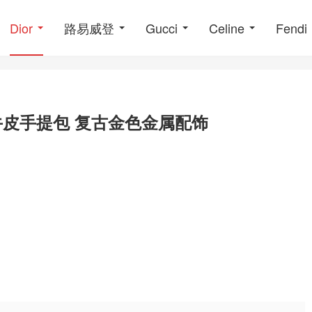
Dior
路易威登
Gucci
Celine
Fendi
软小牛皮手提包 复古金色金属配饰