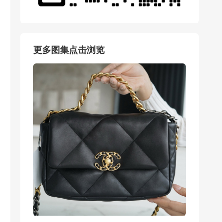
更多图集点击浏览