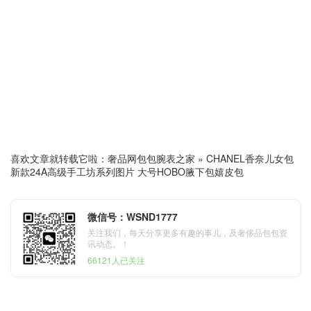
喜欢文章就转载它啦：
奢品网包包腕表之家
»
CHANEL香奈儿女包
新款24A高级手工坊系列图片 大号HOBO腋下包嬉皮包
微信号：WSND1777
关注我们，每天分享更多有趣的事儿，及奢侈品包包资
讯动态。！
66121人已关注