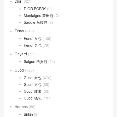
Celine
(157)
Belt Bag 鲶鱼包
(9)
Celine 女包
(59)
Celine 钱包
(36)
LUGGAGE 笑脸包
(20)
TEEN CLASSIC
(33)
Dior
(327)
DIOR BOBBY
(2)
Montaigne 蒙田包
(7)
Saddle 马鞍包
(3)
Fendi
(248)
Fendi 女包
(169)
Fendi 男包
(79)
Goyard
(75)
Saigon 西贡包
(21)
Gucci
(720)