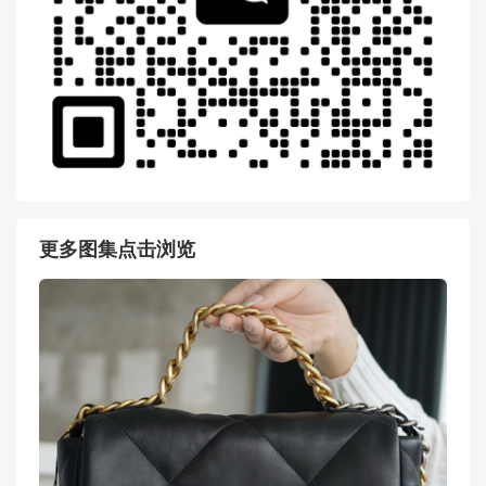
更多图集点击浏览