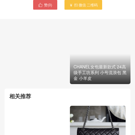
赞(
0
)
扫 微信 二维码


CHANEL香奈儿女包专卖店
CHANEL女包最新款式 24高
新款24高级手工坊系列
级手工坊系列 小号流浪包 黑
HOBO棕色小号流浪包
金 小羊皮
相关推荐