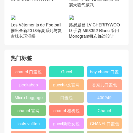
Gucci GG Marmont 453569
Hermes Halzan mini bag迷
DRW1T 1000 中号黑色绗缝
你手提袋bleu zéphyr Swift c
人形花纹肩背包
alfskin 小牛皮手提包
路易威登Damier Azur帆布 S
再曝最新《变形金刚5:最后的
perone 双肩包 N41578
骑士》imax 3D海报剧照 威
震天霸气威武
Les Vêtements de Football
路易威登 LV CHERRYWOO
推出全新2018春夏系列与复
D 手袋 M53352 Blanc 采用
古球衣玩混搭
Monogram帆布饰边设计
热门标签
chanel 口盖包
Gucci
boy chanel口盖
包