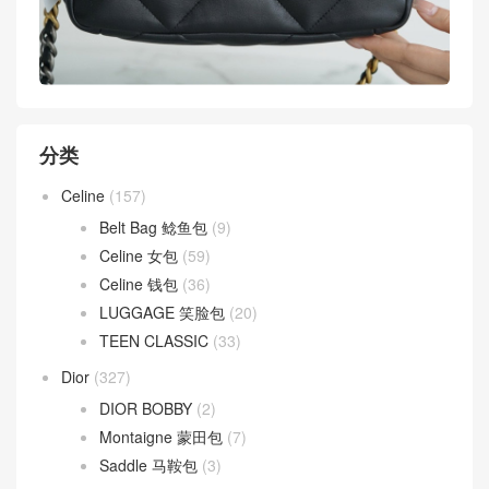
分类
Celine
(157)
Belt Bag 鲶鱼包
(9)
Celine 女包
(59)
Celine 钱包
(36)
LUGGAGE 笑脸包
(20)
TEEN CLASSIC
(33)
Dior
(327)
DIOR BOBBY
(2)
Montaigne 蒙田包
(7)
Saddle 马鞍包
(3)