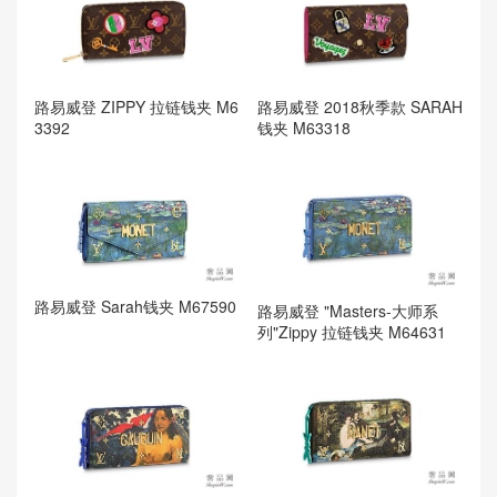
路易威登 2018秋季款 SARAH
路易威登 ZIPPY 拉链钱夹 M6
钱夹 M63318
3392
路易威登 Sarah钱夹 M67590
路易威登 "Masters-大师系
列"Zippy 拉链钱夹 M64631