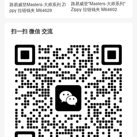
路易威登"Masters-大师系列"
路易威登Masters-大师系列 Zi
Zippy 拉链钱夹 M64602
ppy 拉链钱夹 M64629
扫一扫 微信 交流