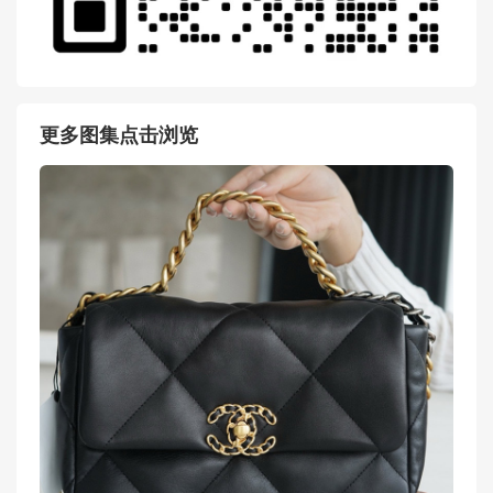
更多图集点击浏览