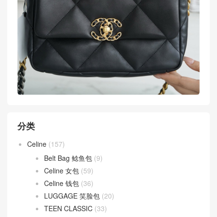
分类
Celine
(157)
Belt Bag 鲶鱼包
(9)
Celine 女包
(59)
Celine 钱包
(36)
LUGGAGE 笑脸包
(20)
TEEN CLASSIC
(33)