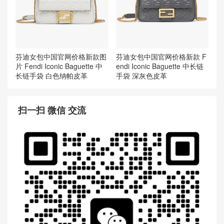
芬迪女包中国官网价格新款图
芬迪女包中国官网价格新款 F
片 Fendi Iconic Baguette 中
endi Iconic Baguette 中长链
长链手袋 白色纳帕皮革
手袋 深灰色皮革
扫一扫 微信 交流