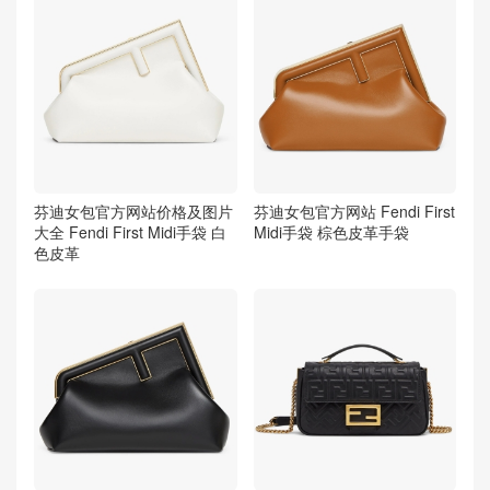
芬迪女包官方网站价格及图片
芬迪女包官方网站 Fendi First
大全 Fendi First Midi手袋 白
Midi手袋 棕色皮革手袋
色皮革