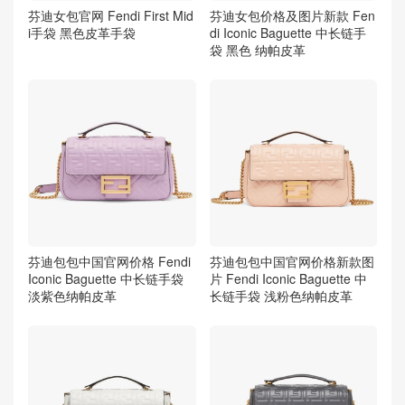
芬迪女包官网 Fendi First Mid
芬迪女包价格及图片新款 Fen
i手袋 黑色皮革手袋
di Iconic Baguette 中长链手
袋 黑色 纳帕皮革
芬迪包包中国官网价格 Fendi
芬迪包包中国官网价格新款图
Iconic Baguette 中长链手袋
片 Fendi Iconic Baguette 中
淡紫色纳帕皮革
长链手袋 浅粉色纳帕皮革