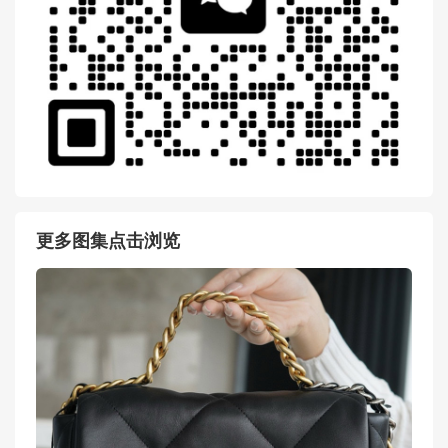
更多图集点击浏览