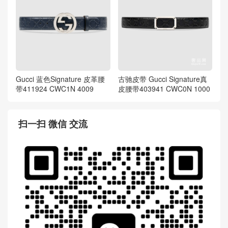
Gucci 蓝色Signature 皮革腰
古驰皮带 Gucci Signature真
带411924 CWC1N 4009
皮腰带403941 CWC0N 1000
扫一扫 微信 交流