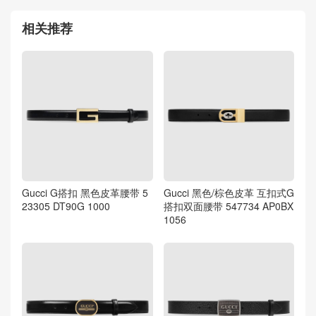
相关推荐
Gucci G搭扣 黑色皮革腰带 5
Gucci 黑色/棕色皮革 互扣式G
23305 DT90G 1000
搭扣双面腰带 547734 AP0BX
1056