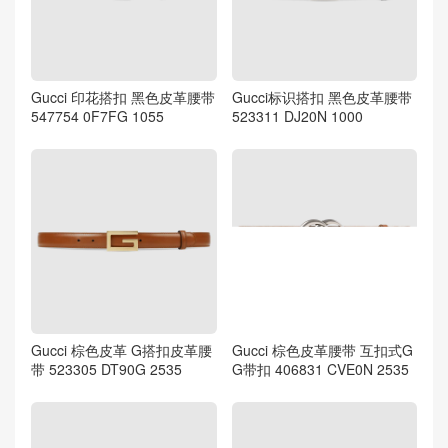
Gucci 印花搭扣 黑色皮革腰带
Gucci标识搭扣 黑色皮革腰带
547754 0F7FG 1055
523311 DJ20N 1000
Gucci 棕色皮革 G搭扣皮革腰
Gucci 棕色皮革腰带 互扣式G
带 523305 DT90G 2535
G带扣 406831 CVE0N 2535