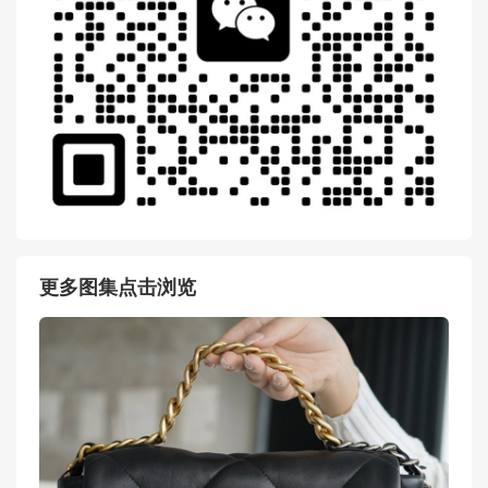
更多图集点击浏览