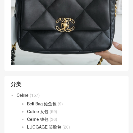
分类
Celine
(157)
Belt Bag 鲶鱼包
(9)
Celine 女包
(59)
Celine 钱包
(36)
LUGGAGE 笑脸包
(20)