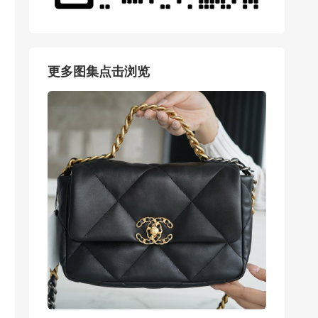
更多图集点击浏览