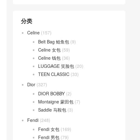
分类
Celine
(157)
Belt Bag 鲶鱼包
(9)
Celine 女包
(59)
Celine 钱包
(36)
LUGGAGE 笑脸包
(20)
TEEN CLASSIC
(33)
Dior
(327)
DIOR BOBBY
(2)
Montaigne 蒙田包
(7)
Saddle 马鞍包
(3)
Fendi
(248)
Fendi 女包
(169)
Fendi 男包
(79)