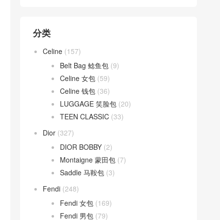
分类
Celine
(157)
Belt Bag 鲶鱼包
(9)
Celine 女包
(59)
Celine 钱包
(36)
LUGGAGE 笑脸包
(20)
TEEN CLASSIC
(33)
Dior
(327)
DIOR BOBBY
(2)
Montaigne 蒙田包
(7)
Saddle 马鞍包
(3)
Fendi
(248)
Fendi 女包
(169)
Fendi 男包
(79)