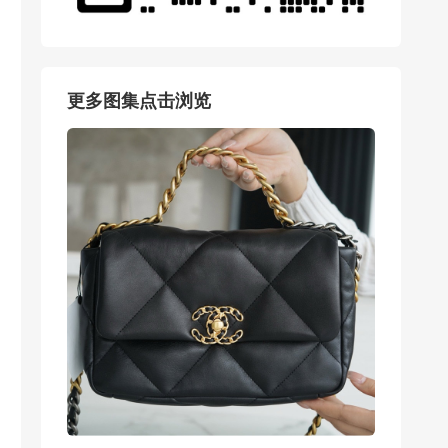
更多图集点击浏览