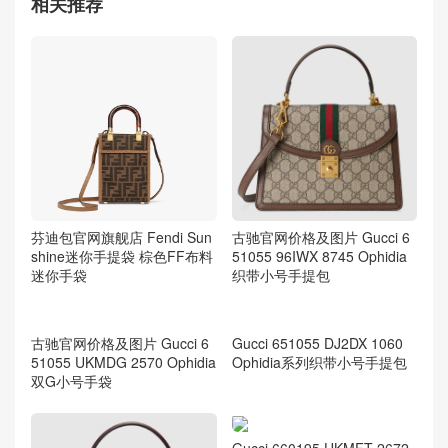
相关推荐
芬迪包官网旗舰店 Fendi Sun
古驰官网价格及图片 Gucci 6
shine迷你手提袋 棕色FF布料
51055 96IWX 8745 Ophidia
迷你手袋
织带小号手提包
古驰官网价格及图片 Gucci 6
51055 UKMDG 2570 Ophidia
双G小号手袋