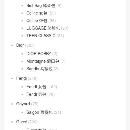
分类
Celine
(157)
Belt Bag 鲶鱼包
(9)
Celine 女包
(59)
Celine 钱包
(36)
LUGGAGE 笑脸包
(20)
TEEN CLASSIC
(33)