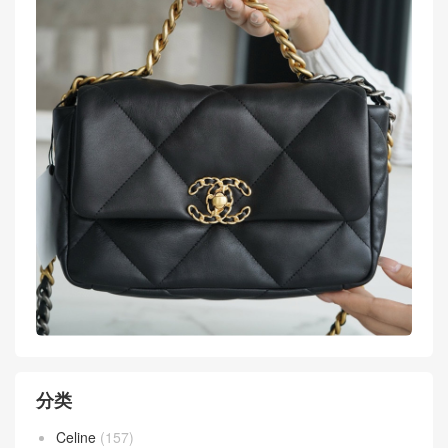
更多图集点击浏览