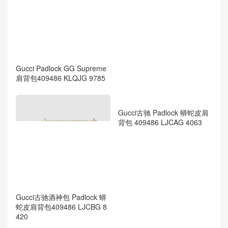
Gucci Padlock GG Supreme
Gucci Padlock GG Supreme
肩背包409486 KLQJG 9785
肩背包 409486 KLQIG 9784
Gucci古驰 Padlock 蟒蛇皮肩
背包 409486 LJCAG 4063
Gucci古驰酒神包 Padlock 蟒
蛇皮肩背包409486 LJCBG 8
420