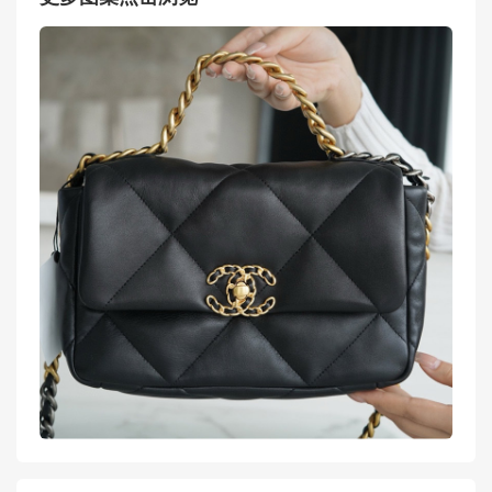
更多图集点击浏览