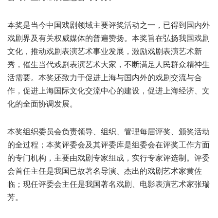
本奖是当今中国戏剧领域主要评奖活动之一，已得到国内外
戏剧界及有关权威媒体的普遍赞扬。本奖旨在弘扬我国戏剧
文化，推动戏剧表演艺术事业发展，激励戏剧表演艺术新
秀，催生当代戏剧表演艺术大家，不断满足人民群众精神生
活需要。本奖还致力于促进上海与国内外的戏剧交流与合
作，促进上海国际文化交流中心的建设，促进上海经济、文
化的全面协调发展。
本奖组织委员会负责领导、组织、管理每届评奖、颁奖活动
的全过程；本奖评委会及其评委库是组委会在评奖工作方面
的专门机构，主要由戏剧专家组成，实行专家评选制。评委
会首任主任是我国已故著名导演、杰出的戏剧艺术家黄佐
临；现任评委会主任是我国著名戏剧、电影表演艺术家张瑞
芳。