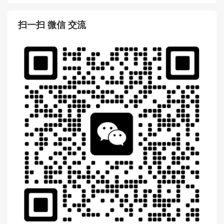
扫一扫 微信 交流