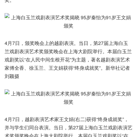
4月7日，颁奖晚会上的越剧表演。当日，第27届上海白玉
兰戏剧表演艺术奖颁奖晚会在上海大剧院举行。本届白玉兰
戏剧奖以“在人民中间生根开花”为主题，著名越剧表演艺术
家傅全香、徐玉兰、王文娟获得“终身成就奖”。新华社记者
刘颖摄
4月7日，越剧表演艺术家王文娟(右二)获得“终身成就奖”，
并与学生们同台表演。当日，第27届上海白玉兰戏剧表演艺
术奖颁奖晚会在上海大剧院举行。本届白玉兰戏剧奖以“在