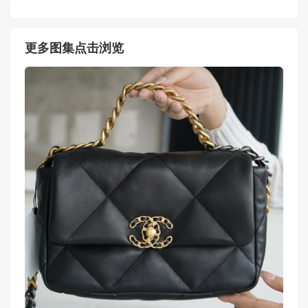
更多图集点击浏览