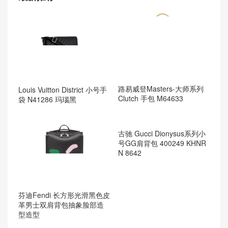
路易威登Masters-大师系列
Louis Vuitton District 小号手
Clutch 手包 M64633
袋 N41286 玛瑙黑
芬迪Fendi 长方形光滑黑色皮
革男士双肩背包抽象脸部造
型造型
古驰 Gucci Dionysus系列小
号GG肩背包 400249 KHNR