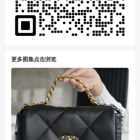
更多图集点击浏览