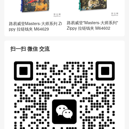
路易威登"Masters-大师系列"
路易威登Masters-大师系列 Zi
Zippy 拉链钱夹 M64602
ppy 拉链钱夹 M64629
扫一扫 微信 交流