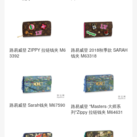
路易威登 2018秋季款 SARAH
路易威登 ZIPPY 拉链钱夹 M6
钱夹 M63318
3392
路易威登 Sarah钱夹 M67590
路易威登 "Masters-大师系
列"Zippy 拉链钱夹 M64631