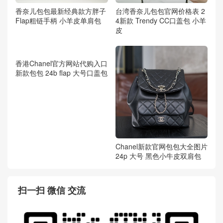
香奈儿包包最新经典款方胖子
台湾香奈儿包包官网价格表 2
Flap粗链手柄 小羊皮单肩包
4新款 Trendy CC口盖包 小羊
皮
香港Chanel官方网站代购入口
Chanel新款官网包包大全图片
新款包包 24b flap 大号口盖包
24p 大号 黑色小牛皮双肩包
扫一扫 微信 交流