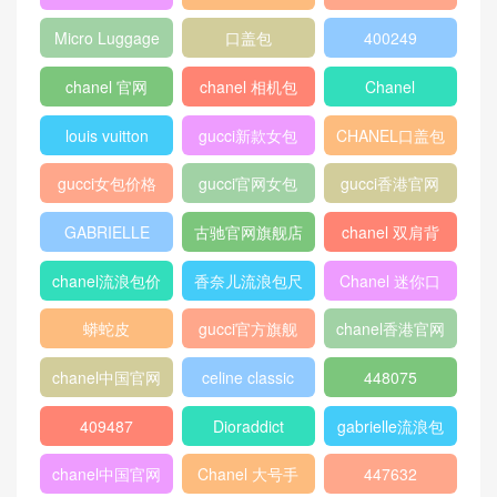
热门标签
chanel 口盖包
Gucci
boy chanel口盖
包
peekaboo
gucci中文官网
香奈儿口盖包
2018
Micro Luggage
口盖包
400249
chanel 官网
chanel 相机包
Chanel
louis vuitton
gucci新款女包
CHANEL口盖包
gucci女包价格
gucci官网女包
gucci香港官网
GABRIELLE
古驰官网旗舰店
chanel 双肩背
包
chanel流浪包价
香奈儿流浪包尺
Chanel 迷你口
格
寸
盖包
蟒蛇皮
gucci官方旗舰
chanel香港官网