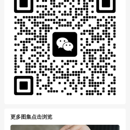
更多图集点击浏览