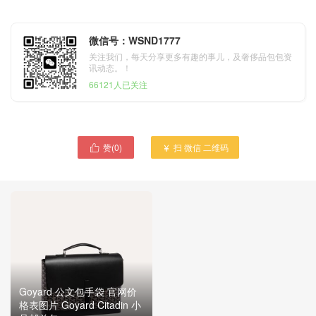
微信号：WSND1777
关注我们，每天分享更多有趣的事儿，及奢侈品包包资
讯动态。！
66121人已关注
赞(
0
)
扫 微信 二维码


Goyard 公文包手袋 官网价
戈雅包包官网 goyard 邮差
格表图片 Goyard Citadin 小
包 序列号 Goyard Citadin