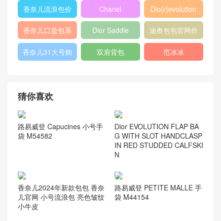
GABRIELLE
古驰官网旗舰店
chanel 双肩背
包
chanel流浪包价
香奈儿流浪包尺
Chanel 迷你口
格
寸
盖包
蟒蛇皮
gucci官方旗舰
chanel香港官网
店
chanel中国官网
celine classic
448075
box
409487
Dioraddict
gabrielle流浪包
chanel中国官网
Chanel 大号手
447632
包
提包
432182
Fendi
446744
爱马仕
Gucci2018新款
chanel官网
女包
香奈儿流浪包价
Chanel
Dio(r)evolution
格
Gabrielle小号流
香奈儿口盖包系
Dior Saddle
迪奥包包官网价
浪包
列
Bag
格