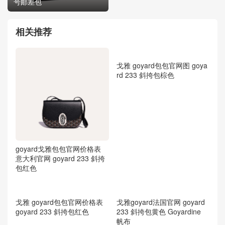
号邮差包
小号邮差包
相关推荐
戈雅 goyard包包官网图 goya
rd 233 斜挎包棕色
goyard戈雅包包官网价格表
意大利官网 goyard 233 斜挎
包红色
戈雅goyard法国官网 goyard
233 斜挎包黄色 Goyardine
帆布