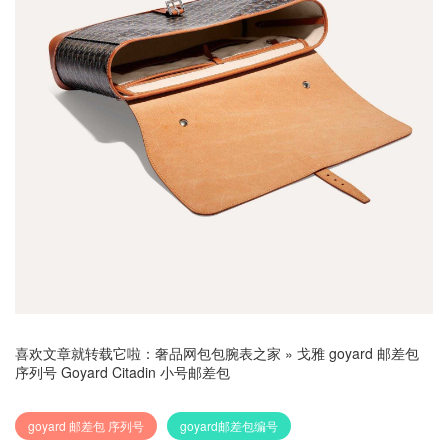
喜欢文章就转载它啦：
奢品网包包腕表之家
»
戈雅 goyard 邮差包
序列号 Goyard Citadin 小号邮差包
goyard 邮差包 序列号
goyard邮差包编号