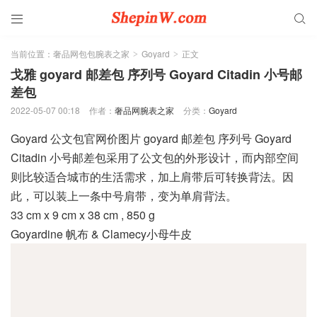


当前位置：
奢品网包包腕表之家
Goyard
正文
>
>
戈雅 goyard 邮差包 序列号 Goyard Citadin 小号邮
差包
2022-05-07 00:18
作者：
奢品网腕表之家
分类：
Goyard
Goyard 公文包官网价图片 goyard 邮差包 序列号 Goyard
Citadin 小号邮差包采用了公文包的外形设计，而内部空间
则比较适合城市的生活需求，加上肩带后可转换背法。因
此，可以装上一条中号肩带，变为单肩背法。
33 cm x 9 cm x 38 cm , 850 g
Goyardine 帆布 & Clamecy小母牛皮