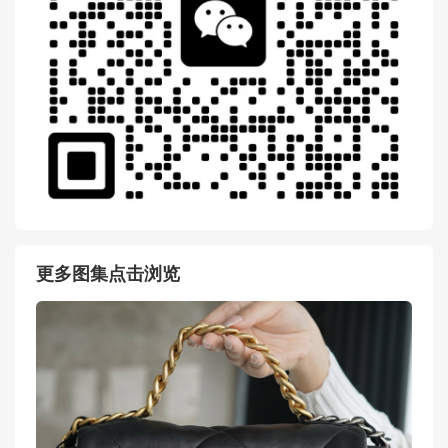
更多图集点击浏览