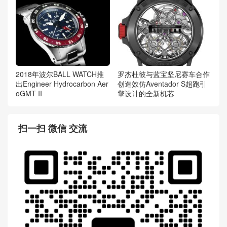
2018年波尔BALL WATCH推
罗杰杜彼与蓝宝坚尼赛车合作
出Engineer Hydrocarbon Aer
创造效仿Aventador S超跑引
oGMT II
擎设计的全新机芯
扫一扫 微信 交流