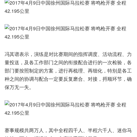
冯其谱表示，演练是对比赛期间的指挥调度、活动流程、力
量投送，及各工作部门之间的衔接配合进行的一次检验，各
部门要按照制定的方案，进行再梳理、再细化，特别是各工
种之间的协调与配合一定要反复磨合、对接，捋顺环节，确
保万无一失。
赛事规模共两万人，其中全程四千人、半程六千人、迷你马