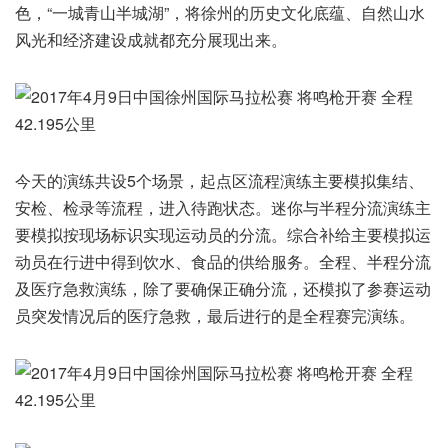
色，“一城青山半城湖”，将徐州的历史文化底蕴、自然山水
风光和经济建设成就都充分展现出来。
今天的演练共设5个场景，起点区流程演练主要模拟集结、
安检、检录等流程，进入待跑状态。迷你与半程分流演练主
要模拟按现场标识实现运动员的分流。综合补给主要模拟运
动员在行进中得到饮水、食品的供给服务。全程、半程分流
及医疗急救演练，除了要确保正确分流，还模拟了参赛运动
员突发情况后的医疗急救，最后进行的是全程赛完演练。