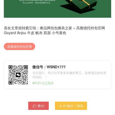
喜欢文章就转载它啦：
奢品网包包腕表之家
»
高雅德托特包官网
Goyard Anjou 牛皮 帆布 双面 小号黄色
高雅德托特包官网
微信号：WSND1777
关注我们，每天分享更多有趣的事儿，及奢侈品包包资
讯动态。！
66121人已关注
赞(
0
)
扫 微信 二维码

