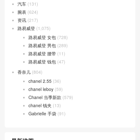
ysl
(7)
汽车
(131)
腕表
(624)
资讯
(217)
路易威登
(1,075)
路易威登 女包
(728)
路易威登 男包
(289)
路易威登 腰带
(11)
路易威登 钱包
(47)
香奈儿
(804)
chanel 2.55
(36)
chanel leboy
(59)
Chanel 当季新款
(579)
chanel 钱夹
(13)
Gabrielle 手袋
(91)