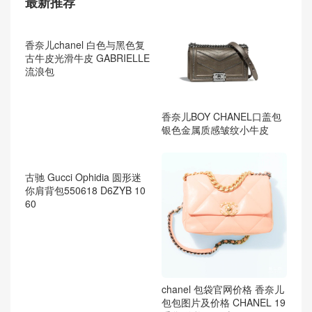
最新推荐
香奈儿BOY CHANEL口盖包
银色金属质感皱纹小牛皮
香奈儿chanel 白色与黑色复
古牛皮光滑牛皮 GABRIELLE
流浪包